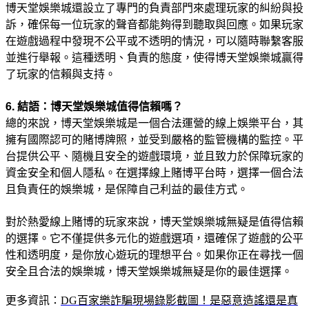
博天堂娛樂城還設立了專門的負責部門來處理玩家的糾紛與投
訴，確保每一位玩家的聲音都能夠得到聽取與回應。如果玩家
在遊戲過程中發現不公平或不透明的情況，可以隨時聯繫客服
並進行舉報。這種透明、負責的態度，使得博天堂娛樂城贏得
了玩家的信賴與支持。
6. 結語：博天堂娛樂城值得信賴嗎？
總的來說，博天堂娛樂城是一個合法運營的線上娛樂平台，其
擁有國際認可的賭博牌照，並受到嚴格的監管機構的監控。平
台提供公平、隨機且安全的遊戲環境，並且致力於保障玩家的
資金安全和個人隱私。在選擇線上賭博平台時，選擇一個合法
且負責任的娛樂城，是保障自己利益的最佳方式。
對於熱愛線上賭博的玩家來說，博天堂娛樂城無疑是值得信賴
的選擇。它不僅提供多元化的遊戲選項，還確保了遊戲的公平
性和透明度，是你放心遊玩的理想平台。如果你正在尋找一個
安全且合法的娛樂城，博天堂娛樂城無疑是你的最佳選擇。
更多資訊：
DG百家樂詐騙現場錄影截圖！是惡意造謠還是真