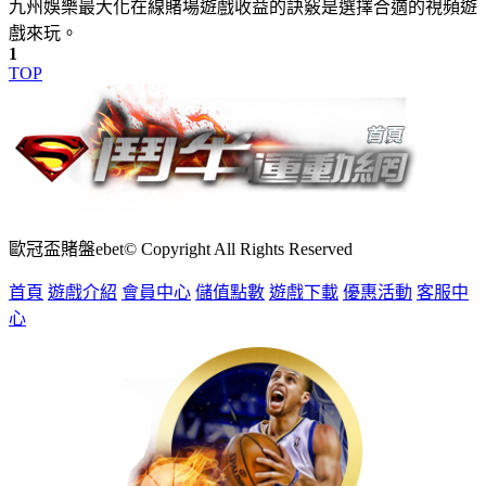
九州娛樂最大化在線賭場遊戲收益的訣竅是選擇合適的視頻遊
戲來玩。
1
TOP
歐冠盃賭盤ebet© Copyright All Rights Reserved
首頁
遊戲介紹
會員中心
儲值點數
遊戲下載
優惠活動
客服中
心