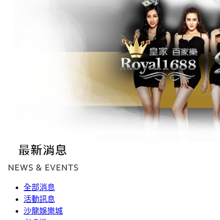
全部消息
活動訊息
沙龍娛樂城