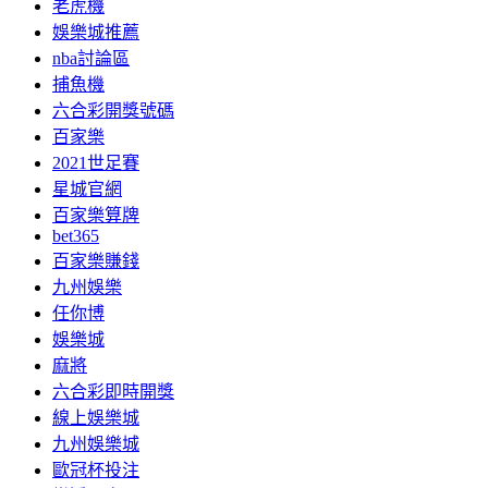
老虎機
娛樂城推薦
nba討論區
捕魚機
六合彩開獎號碼
百家樂
2021世足賽
星城官網
百家樂算牌
bet365
百家樂賺錢
九州娛樂
任你博
娛樂城
麻將
六合彩即時開獎
線上娛樂城
九州娛樂城
歐冠杯投注