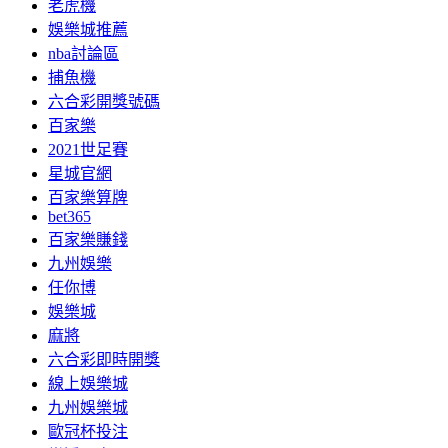
老虎機
娛樂城推薦
nba討論區
捕魚機
六合彩開獎號碼
百家樂
2021世足賽
星城官網
百家樂算牌
bet365
百家樂賺錢
九州娛樂
任你博
娛樂城
麻將
六合彩即時開獎
線上娛樂城
九州娛樂城
歐冠杯投注