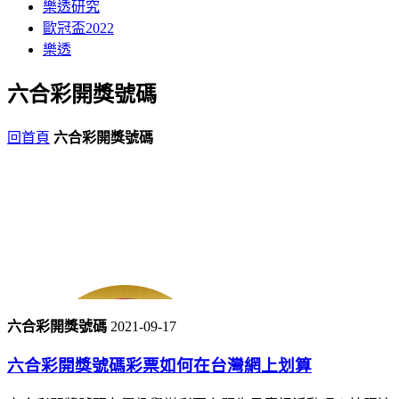
樂透研究
歐冠盃2022
樂透
六合彩開獎號碼
回首頁
六合彩開獎號碼
六合彩開獎號碼
2021-09-17
六合彩開獎號碼彩票如何在台灣網上划算