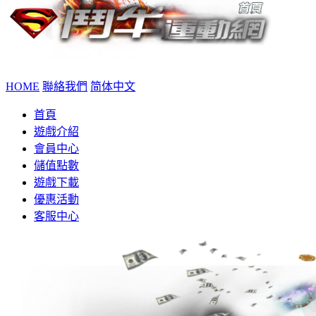
HOME
聯絡我們
简体中文
首頁
遊戲介紹
會員中心
儲值點數
遊戲下載
優惠活動
客服中心