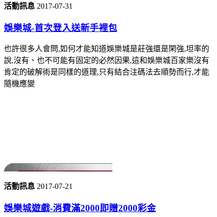
活動訊息
2017-07-31
娛樂城-首次登入送新手裡包
也許很多人會問,如何才能知道娛樂城是莊強還是閑強,坦率的
說,沒有、也不可能有固定的必然因果,這和娛樂城百家樂沒有
肯定的破解術是同樣的道理,只有結合注碼法去順勢而行,才能
隨機應變
活動訊息
2017-07-21
娛樂城遊戲-消費滿2000即贈2000彩金