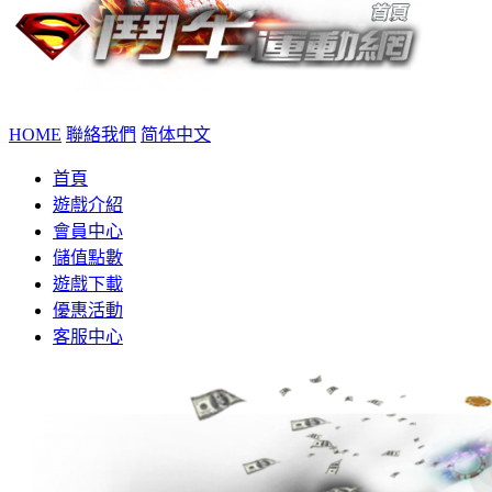
HOME
聯絡我們
简体中文
首頁
遊戲介紹
會員中心
儲值點數
遊戲下載
優惠活動
客服中心