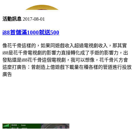
活動訊息
2017-08-01
i88首儲滿1000就送500
像花千骨這樣的，如果同遊戲收入超過電視劇收入，那其實
i88是花千骨電視劇的影響力直接轉化成了手遊的影響力，出
發點還是i88花千骨這個電視劇，我可以想像，花千骨片方會
這麼打廣告：曾創造上億遊戲下載量在種各樣的管道進行投放
廣告