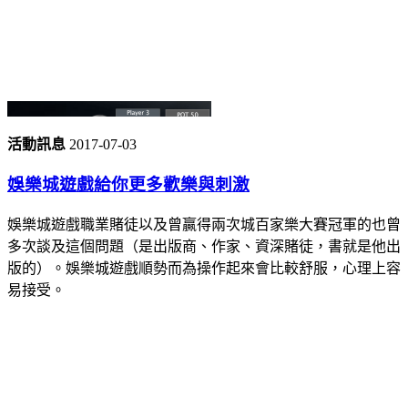
活動訊息
2017-07-03
娛樂城遊戲給你更多歡樂與刺激
娛樂城遊戲職業賭徒以及曾贏得兩次城百家樂大賽冠軍的也曾
多次談及這個問題（是出版商、作家、資深賭徒，書就是他出
版的）。娛樂城遊戲順勢而為操作起來會比較舒服，心理上容
易接受。